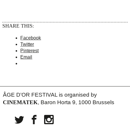
SHARE THIS:
Facebook
Twitter
Pinterest
Email
ÂGE D’OR FESTIVAL is organised by
CINEMATEK
, Baron Horta 9, 1000 Brussels