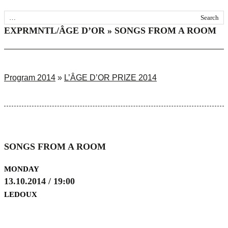
EXPRMNTL/ÂGE D’OR » SONGS FROM A ROOM
Program 2014
»
L’ÂGE D’OR PRIZE 2014
SONGS FROM A ROOM
MONDAY
13.10.2014 / 19:00
LEDOUX