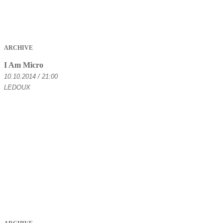
ARCHIVE
I Am Micro
10.10.2014 / 21:00
LEDOUX