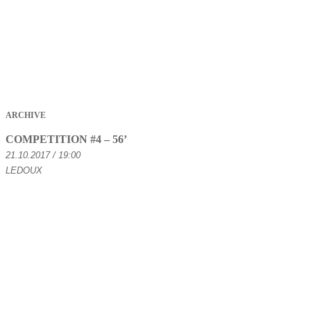
ARCHIVE
COMPETITION #4 – 56’
21.10.2017 / 19:00
LEDOUX