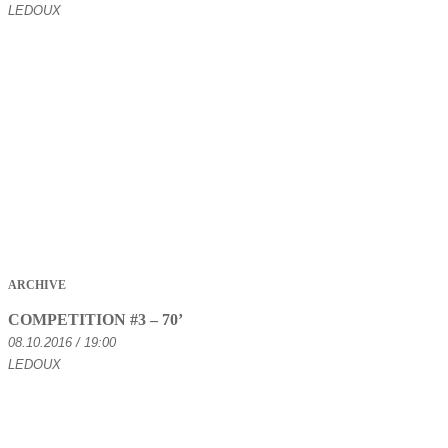
LEDOUX
ARCHIVE
COMPETITION #3 – 70’
08.10.2016 / 19:00
LEDOUX