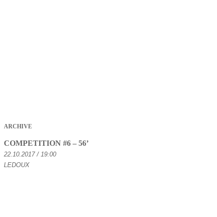
ARCHIVE
COMPETITION #6 – 56’
22.10.2017 / 19:00
LEDOUX