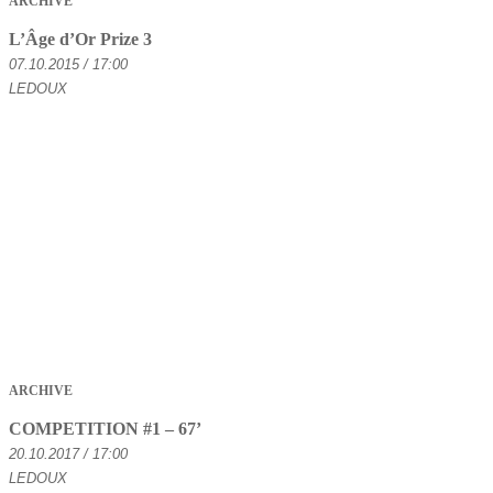
ARCHIVE
L’Âge d’Or Prize 3
07.10.2015 / 17:00
LEDOUX
ARCHIVE
COMPETITION #1 – 67’
20.10.2017 / 17:00
LEDOUX