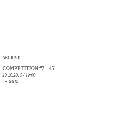
ARCHIVE
COMPETITION #7 – 45’
10.10.2016 / 19:00
LEDOUX