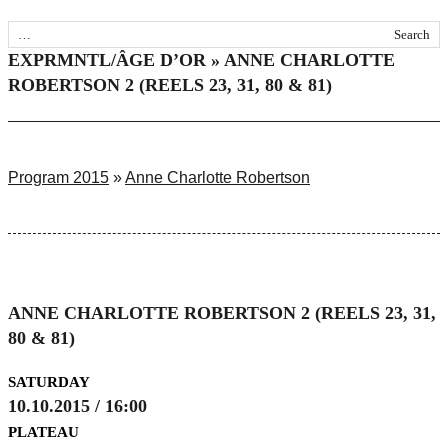
EXPRMNTL/ÂGE D’OR » ANNE CHARLOTTE
ROBERTSON 2 (REELS 23, 31, 80 & 81)
Program 2015
»
Anne Charlotte Robertson
ANNE CHARLOTTE ROBERTSON 2 (REELS 23, 31,
80 & 81)
SATURDAY
10.10.2015 / 16:00
PLATEAU