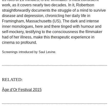
work, as it covers nearly two decades. In it, Robertson
straightforwardly documents the struggle of a mind to survive
disease and depression, chronicling her daily life in
Framingham, Massachusetts (US). The dark and intense
inner monologues, here and there tinged with humour and
self-mockery, testifying to the consciousness the filmmaker
had of her illness, make this therapeutic experience in
cinema so profound.
Screenings introduced by Saul Levine.
RELATED:
Âge d’Or Festival 2015