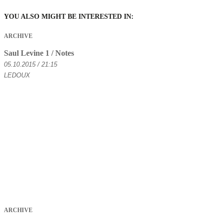
YOU ALSO MIGHT BE INTERESTED IN:
ARCHIVE
Saul Levine 1 / Notes
05.10.2015 / 21:15
LEDOUX
ARCHIVE