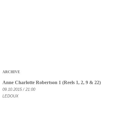
ARCHIVE
Anne Charlotte Robertson 1 (Reels 1, 2, 9 & 22)
09.10.2015 / 21:00
LEDOUX