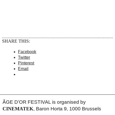
SHARE THIS:
Facebook
Twitter
Pinterest
Email
ÂGE D’OR FESTIVAL is organised by
CINEMATEK
, Baron Horta 9, 1000 Brussels