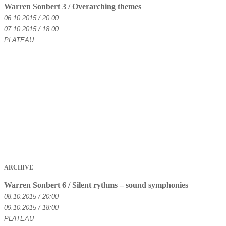
Warren Sonbert 3 / Overarching themes
06.10.2015 / 20:00
07.10.2015 / 18:00
PLATEAU
ARCHIVE
Warren Sonbert 6 / Silent rythms – sound symphonies
08.10.2015 / 20:00
09.10.2015 / 18:00
PLATEAU